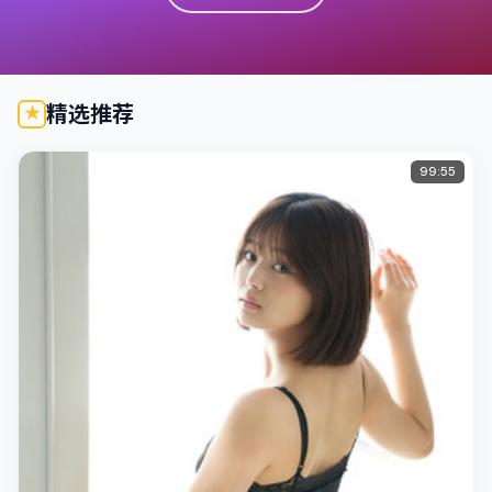
精选推荐
99:55