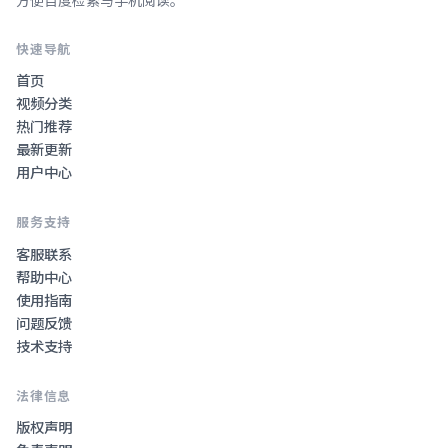
方便百度检索与手机阅读。
快速导航
首页
视频分类
热门推荐
最新更新
用户中心
服务支持
客服联系
帮助中心
使用指南
问题反馈
技术支持
法律信息
版权声明