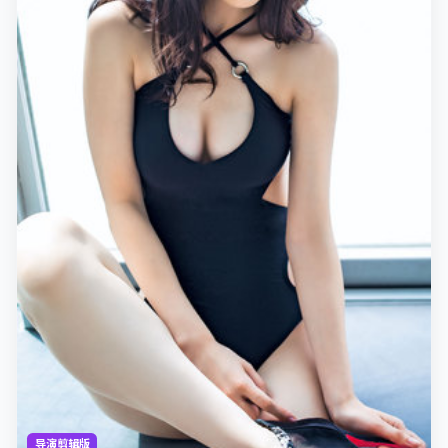
导演剪辑版